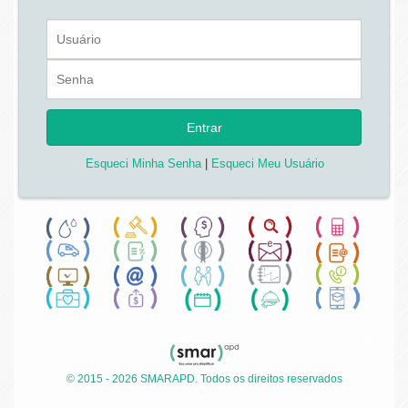
Entrar
Esqueci Minha Senha
|
Esqueci Meu Usuário
© 2015 - 2026 SMARAPD. Todos os direitos reservados